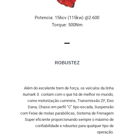
Potencia: 156cv (115kw) @2.600
Torque: 500Nm
ROBUSTEZ
Além do excelente trem de força, os veículos da linha
Aumark S contam com o que há de melhor no mundo,
como motorização cummins, Transmissão ZF, Eixo
Dana, Chassi em perfil “C” tipo escada, Suspensão
com Feixe de molas parabólicas, Sistema de Frenagem
Super eficiente proporcionando sempre o máximo de
confiabilidade e robustez para qualquer tipo de
operação.