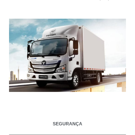
SEGURANÇA