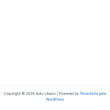
Copyright © 2026 Auto Líbano | Powered by
Tema Astra para
WordPress