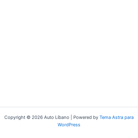
Copyright © 2026 Auto Líbano | Powered by
Tema Astra para
WordPress