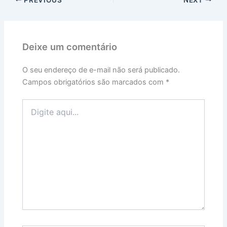
Deixe um comentário
O seu endereço de e-mail não será publicado.
Campos obrigatórios são marcados com
*
Digite
aqui...