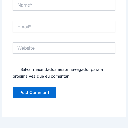
Name*
Email*
Website
Salvar meus dados neste navegador para a
próxima vez que eu comentar.