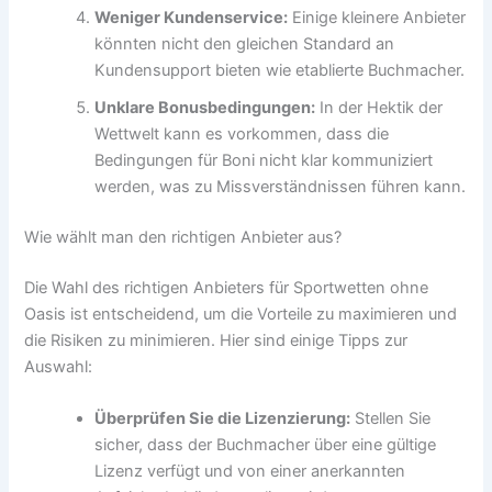
Weniger Kundenservice:
Einige kleinere Anbieter
könnten nicht den gleichen Standard an
Kundensupport bieten wie etablierte Buchmacher.
Unklare Bonusbedingungen:
In der Hektik der
Wettwelt kann es vorkommen, dass die
Bedingungen für Boni nicht klar kommuniziert
werden, was zu Missverständnissen führen kann.
Wie wählt man den richtigen Anbieter aus?
Die Wahl des richtigen Anbieters für Sportwetten ohne
Oasis ist entscheidend, um die Vorteile zu maximieren und
die Risiken zu minimieren. Hier sind einige Tipps zur
Auswahl:
Überprüfen Sie die Lizenzierung:
Stellen Sie
sicher, dass der Buchmacher über eine gültige
Lizenz verfügt und von einer anerkannten