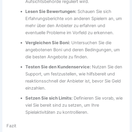
Aufsichtsbehörde reguliert wird.
Lesen Sie Bewertungen:
Schauen Sie sich
Erfahrungsberichte von anderen Spielern an, um
mehr über den Anbieter zu erfahren und
eventuelle Probleme im Vorfeld zu erkennen.
Vergleichen Sie Boni:
Untersuchen Sie die
angebotenen Boni und deren Bedingungen, um
die besten Angebote zu finden.
Testen Sie den Kundenservice:
Nutzen Sie den
Support, um festzustellen, wie hilfsbereit und
reaktionsschnell der Anbieter ist, bevor Sie Geld
einzahlen.
Setzen Sie sich Limits:
Definieren Sie vorab, wie
viel Sie bereit sind zu setzen, um Ihre
Spielaktivitäten zu kontrollieren.
Fazit