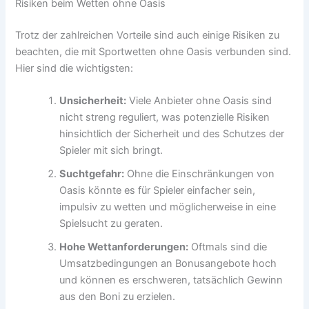
Risiken beim Wetten ohne Oasis
Trotz der zahlreichen Vorteile sind auch einige Risiken zu
beachten, die mit Sportwetten ohne Oasis verbunden sind.
Hier sind die wichtigsten:
Unsicherheit:
Viele Anbieter ohne Oasis sind
nicht streng reguliert, was potenzielle Risiken
hinsichtlich der Sicherheit und des Schutzes der
Spieler mit sich bringt.
Suchtgefahr:
Ohne die Einschränkungen von
Oasis könnte es für Spieler einfacher sein,
impulsiv zu wetten und möglicherweise in eine
Spielsucht zu geraten.
Hohe Wettanforderungen:
Oftmals sind die
Umsatzbedingungen an Bonusangebote hoch
und können es erschweren, tatsächlich Gewinn
aus den Boni zu erzielen.