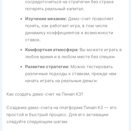
сосредоточиться на стратегии без страха
потерять реальный капитал.
Изучение механик:
Демо-счет позволяет
понять, как работает игра, в том числе
динамику коэффициентов и возможности
ставок.
Комфортная атмосфера:
Вы можете играть в
любое время и в любом месте без спешки.
Развитие стратегии:
Можно тестировать
различные подходы к ставкам, прежде чем
начать играть на реальные деньги.
Как создать демо-счет на Пинап КЗ?
Создание демо-счета на платформе Пинап КЗ — это
простой и быстрый процесс. Для его активации
следуйте следующим шагам: