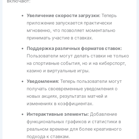
включают:
Увеличение скорости загрузки:
Теперь
приложение запускается практически
мгновенно, что позволяет моментально
принимать участие в ставках.
Поддержка различных форматов ставок:
Пользователи могут делать ставки не только
на спортивные события, но и на киберспорт,
казино и виртуальные игры.
Уведомления:
Теперь пользователи могут
получать своевременные уведомления о
новых акциях, результатах матчей и
изменениях в коэффициентах.
Интерактивные элементы:
Добавление
функциональных графиков и статистики в
реальном времени для более креативного
подхода к ставкам.