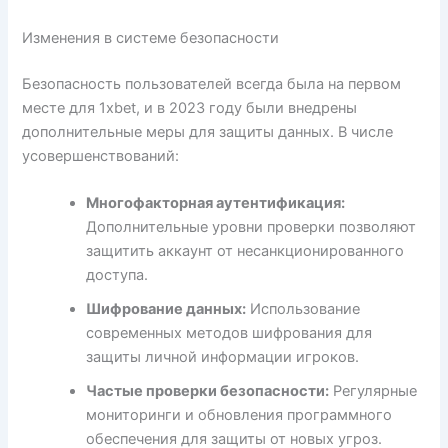
Изменения в системе безопасности
Безопасность пользователей всегда была на первом
месте для 1xbet, и в 2023 году были внедрены
дополнительные меры для защиты данных. В числе
усовершенствований:
Многофакторная аутентификация:
Дополнительные уровни проверки позволяют
защитить аккаунт от несанкционированного
доступа.
Шифрование данных:
Использование
современных методов шифрования для
защиты личной информации игроков.
Частые проверки безопасности:
Регулярные
мониторинги и обновления программного
обеспечения для защиты от новых угроз.