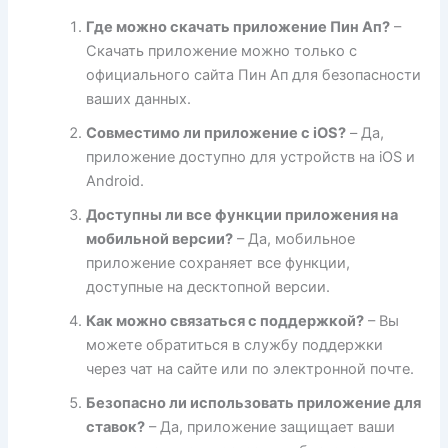
Где можно скачать приложение Пин Ап?
–
Скачать приложение можно только с
официального сайта Пин Ап для безопасности
ваших данных.
Совместимо ли приложение с iOS?
– Да,
приложение доступно для устройств на iOS и
Android.
Доступны ли все функции приложения на
мобильной версии?
– Да, мобильное
приложение сохраняет все функции,
доступные на десктопной версии.
Как можно связаться с поддержкой?
– Вы
можете обратиться в службу поддержки
через чат на сайте или по электронной почте.
Безопасно ли использовать приложение для
ставок?
– Да, приложение защищает ваши