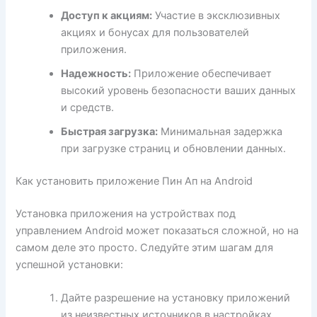
Доступ к акциям:
Участие в эксклюзивных
акциях и бонусах для пользователей
приложения.
Надежность:
Приложение обеспечивает
высокий уровень безопасности ваших данных
и средств.
Быстрая загрузка:
Минимальная задержка
при загрузке страниц и обновлении данных.
Как установить приложение Пин Ап на Android
Установка приложения на устройствах под
управлением Android может показаться сложной, но на
самом деле это просто. Следуйте этим шагам для
успешной установки:
Дайте разрешение на установку приложений
из неизвестных источников в настройках