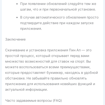
При появлении обновлений следуйте тем же
шагам, что и при первоначальной установке.
В случае автоматического обновления просто
подтвердите действие при каждом запуске
приложения.
Заключение
Скачивание и установка приложения Пин Ап — это
простой процесс, который открывает перед вами
множество возможностей для ставок на спорт. Вы
можете воспользоваться всеми преимуществами,
которые предоставляет букмекер, находясь в удобной
обстановке. Не забывайте правильно обновлять
приложение для использования новейших функций и
актуальной информации.
Часто задаваемые вопросы (FAQ)