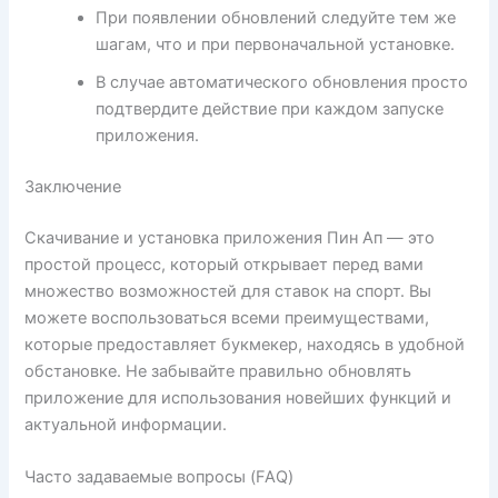
При появлении обновлений следуйте тем же
шагам, что и при первоначальной установке.
В случае автоматического обновления просто
подтвердите действие при каждом запуске
приложения.
Заключение
Скачивание и установка приложения Пин Ап — это
простой процесс, который открывает перед вами
множество возможностей для ставок на спорт. Вы
можете воспользоваться всеми преимуществами,
которые предоставляет букмекер, находясь в удобной
обстановке. Не забывайте правильно обновлять
приложение для использования новейших функций и
актуальной информации.
Часто задаваемые вопросы (FAQ)