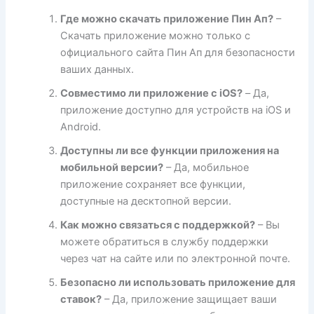
Где можно скачать приложение Пин Ап?
–
Скачать приложение можно только с
официального сайта Пин Ап для безопасности
ваших данных.
Совместимо ли приложение с iOS?
– Да,
приложение доступно для устройств на iOS и
Android.
Доступны ли все функции приложения на
мобильной версии?
– Да, мобильное
приложение сохраняет все функции,
доступные на десктопной версии.
Как можно связаться с поддержкой?
– Вы
можете обратиться в службу поддержки
через чат на сайте или по электронной почте.
Безопасно ли использовать приложение для
ставок?
– Да, приложение защищает ваши