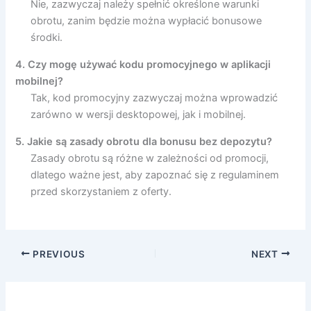
Nie, zazwyczaj należy spełnić określone warunki
obrotu, zanim będzie można wypłacić bonusowe
środki.
4. Czy mogę używać kodu promocyjnego w aplikacji
mobilnej?
Tak, kod promocyjny zazwyczaj można wprowadzić
zarówno w wersji desktopowej, jak i mobilnej.
5. Jakie są zasady obrotu dla bonusu bez depozytu?
Zasady obrotu są różne w zależności od promocji,
dlatego ważne jest, aby zapoznać się z regulaminem
przed skorzystaniem z oferty.
PREVIOUS
NEXT