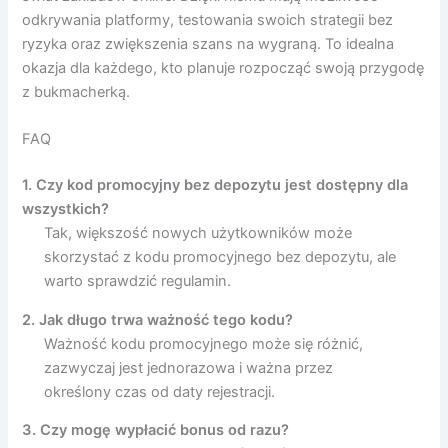
odkrywania platformy, testowania swoich strategii bez
ryzyka oraz zwiększenia szans na wygraną. To idealna
okazja dla każdego, kto planuje rozpocząć swoją przygodę
z bukmacherką.
FAQ
1. Czy kod promocyjny bez depozytu jest dostępny dla
wszystkich?
Tak, większość nowych użytkowników może
skorzystać z kodu promocyjnego bez depozytu, ale
warto sprawdzić regulamin.
2. Jak długo trwa ważność tego kodu?
Ważność kodu promocyjnego może się różnić,
zazwyczaj jest jednorazowa i ważna przez
określony czas od daty rejestracji.
3. Czy mogę wypłacić bonus od razu?