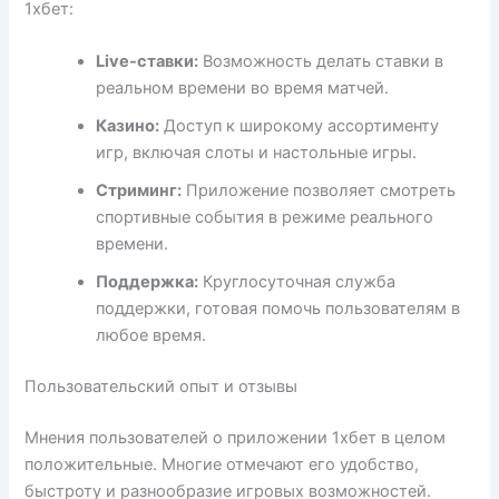
1хбет:
Live-ставки:
Возможность делать ставки в
реальном времени во время матчей.
Казино:
Доступ к широкому ассортименту
игр, включая слоты и настольные игры.
Стриминг:
Приложение позволяет смотреть
спортивные события в режиме реального
времени.
Поддержка:
Круглосуточная служба
поддержки, готовая помочь пользователям в
любое время.
Пользовательский опыт и отзывы
Мнения пользователей о приложении 1хбет в целом
положительные. Многие отмечают его удобство,
быстроту и разнообразие игровых возможностей.