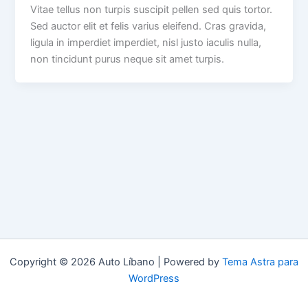
Vitae tellus non turpis suscipit pellen sed quis tortor.
Sed auctor elit et felis varius eleifend. Cras gravida,
ligula in imperdiet imperdiet, nisl justo iaculis nulla,
non tincidunt purus neque sit amet turpis.
Copyright © 2026 Auto Líbano | Powered by
Tema Astra para
WordPress