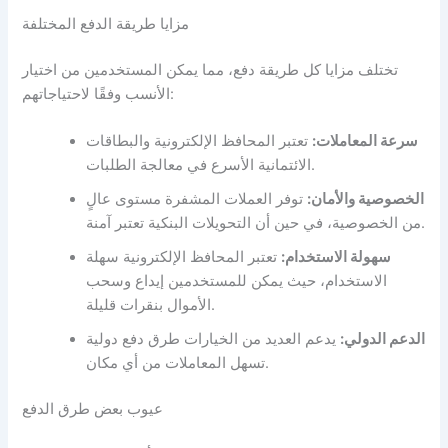
مزايا طريقة الدفع المختلفة
تختلف مزايا كل طريقة دفع، مما يمكن المستخدمين من اختيار
الأنسب وفقًا لاحتياجاتهم:
سرعة المعاملات:
تعتبر المحافظ الإلكترونية والبطاقات
الائتمانية الأسرع في معالجة الطلبات.
الخصوصية والأمان:
توفر العملات المشفرة مستوى عالٍ
من الخصوصية، في حين أن التحويلات البنكية تعتبر آمنة.
سهولة الاستخدام:
تعتبر المحافظ الإلكترونية سهلة
الاستخدام، حيث يمكن للمستخدمين إيداع وسحب
الأموال بنقرات قليلة.
الدعم الدولي:
يدعم العديد من الخيارات طرق دفع دولية
تسهل المعاملات من أي مكان.
عيوب بعض طرق الدفع