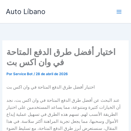
Ir
Auto Líbano
para
o
conteúdo
اختيار أفضل طرق الدفع المتاحة
في وان اكس بت
Por
Service Bot
/
28 de abril de 2026
اختيار أفضل طرق الدفع المتاحة في وان اكس بت
عند البحث عن أفضل طرق الدفع المتاحة في وان اكس بت، نجد
أن الخيارات كثيرة ومتنوعة، مما يساعد المستخدمين على اختيار
الطريقة الأنسب لهم. تسهم هذه الطرق في تسهيل عملية إيداع
الأموال وسحبها، مما يجعل تجربة المراهنة أكثر سلاسة. في هذا
المقال، سنستعرض أبرز طرق الدفع المتاحة، مع تسليط الضوء