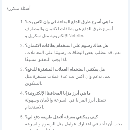
أسئلة متكررة
ما هي أسرع طرق الدفع المتاحة في وان اكس بت؟
أسرع طرق الدفع هي بطاقات الائتمان والمصارف
الإلكترونية مثل سكريل وNeteller.
هل هناك رسوم على استخدام بطاقات الائتمان؟
نعم، قد تتطلب بعض البطاقات رسومًا على المعاملات،
لذا يجب التحقق مسبقًا.
هل يمكنني استخدام العملات المشفرة للدفع؟
نعم، تدعم وان اكس بت عدة عملات مشفرة مثل
البيتكوين.
ما هي أبرز مزايا المحافظ الإلكترونية؟
تتمثل أبرز المزايا في السرعة والأمان وسهولة
الاستخدام.
كيف يمكنني معرفة أفضل طريقة دفع لي؟
يجب أن تأخذ في اعتبارك عوامل مثل الرسوم والسرعة